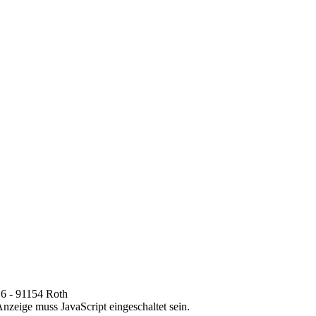
 6 - 91154 Roth
nzeige muss JavaScript eingeschaltet sein.